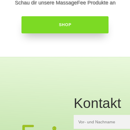
Schau dir unsere MassageFee Produkte an
SHOP
Kontakt