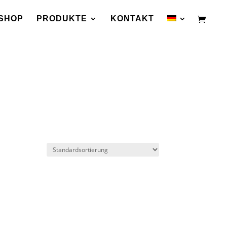
SHOP
PRODUKTE
KONTAKT