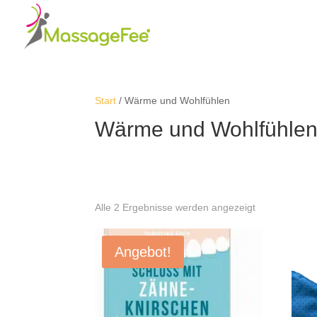
Start
/ Wärme und Wohlfühlen
Wärme und Wohlfühle
Alle 2 Ergebnisse werden angezeigt
Angebot!