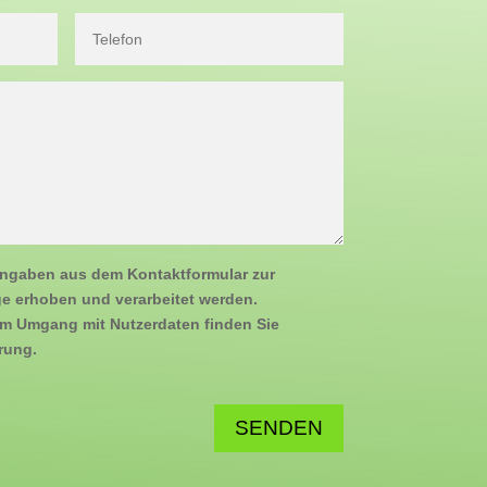
Angaben aus dem Kontaktformular zur
e erhoben und verarbeitet werden.
zum Umgang mit Nutzerdaten finden Sie
rung.
SENDEN