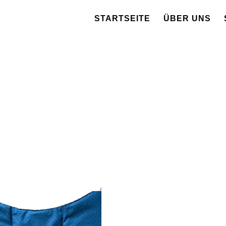
STARTSEITE
ÜBER UNS
n