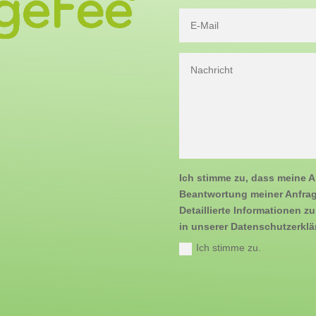
Ich stimme zu, dass meine 
Beantwortung meiner Anfrag
Detaillierte Informationen 
in unserer Datenschutzerklä
Ich stimme zu.